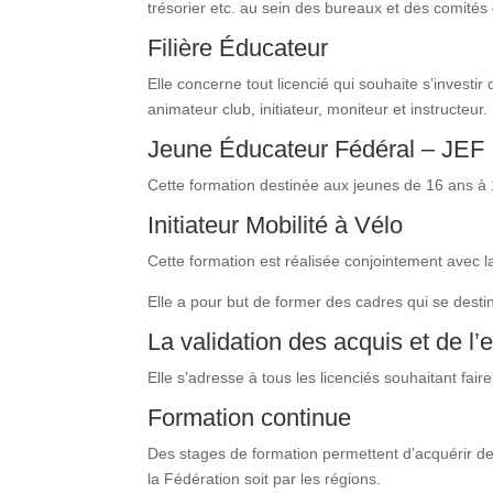
trésorier etc. au sein des bureaux et des comités 
Filière Éducateur
Elle concerne tout licencié qui souhaite s’investir
animateur club, initiateur, moniteur et instructeur.
Jeune Éducateur Fédéral – JEF
Cette formation destinée aux jeunes de 16 ans à 
Initiateur Mobilité à Vélo
Cette formation est réalisée conjointement avec l
Elle a pour but de former des cadres qui se desti
La validation des acquis et de l
Elle s’adresse à tous les licenciés souhaitant fai
Formation continue
Des stages de formation permettent d’acquérir de
la Fédération soit par les régions.