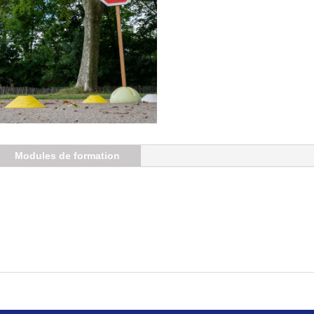
Modules de formation