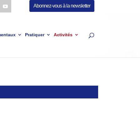
Abonnez-vous à la newsletter
mentaux
Pratiquer
Activités