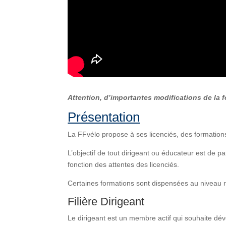
Attention, d’importantes modifications de la 
Présentation
La FFvélo propose à ses licenciés, des formations
L’objectif de tout dirigeant ou éducateur est de pa
fonction des attentes des licenciés.
Certaines formations sont dispensées au niveau r
Filière Dirigeant
Le dirigeant est un membre actif qui souhaite dé