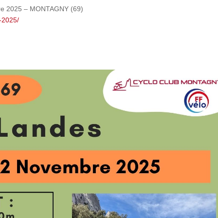
re 2025 – MONTAGNY (69)
t-2025/