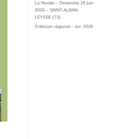
La Nivolet – Dimanche 28 juin
2026 – SAINT-ALBAN-
LEYSSE (73)
Critérium régional – avr. 2026