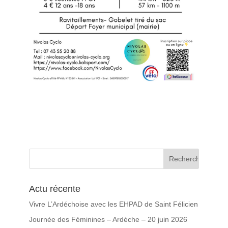
Actu récente
Vivre L’Ardéchoise avec les EHPAD de Saint Félicien
Journée des Féminines – Ardèche – 20 juin 2026