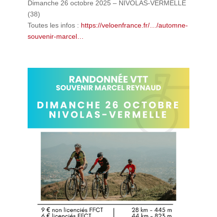
Dimanche 26 octobre 2025 – NIVOLAS-VERMELLE
(38)
Toutes les infos :
https://veloenfrance.fr/…/automne-
souvenir-marcel…