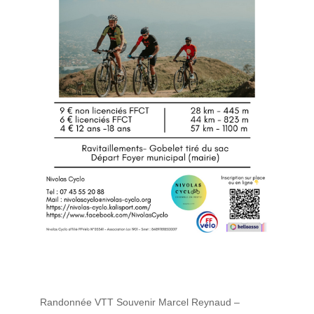
Randonnée VTT Souvenir Marcel Reynaud –